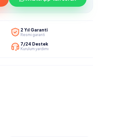
2 Yıl Garanti
Resmi garanti
7/24 Destek
Kurulum yardımı