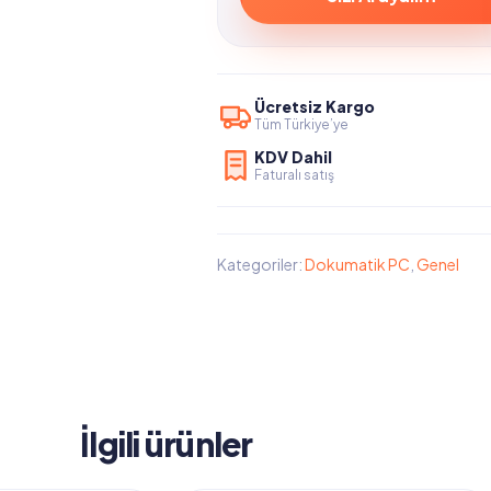
Ücretsiz Kargo
Tüm Türkiye’ye
KDV Dahil
Faturalı satış
Kategoriler:
Dokumatik PC
,
Genel
İlgili ürünler