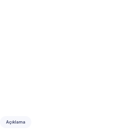
Açıklama