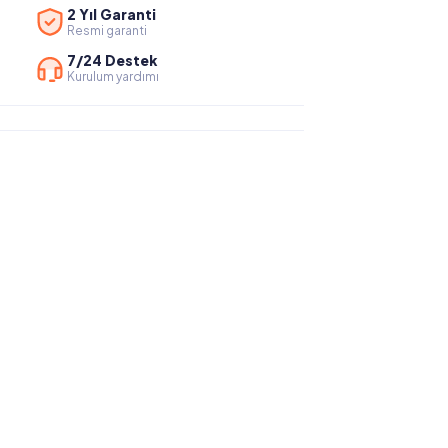
2 Yıl Garanti
Resmi garanti
7/24 Destek
Kurulum yardımı