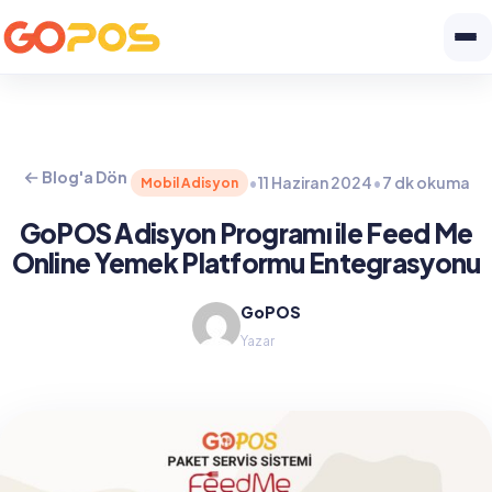
Blog'a Dön
•
11 Haziran 2024
•
7 dk okuma
Mobil Adisyon
GoPOS Adisyon Programı ile Feed Me
Online Yemek Platformu Entegrasyonu
GoPOS
Yazar