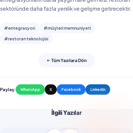
sektöründe daha fazla yenilik ve gelişme getirecektir.
#entegrasyon
#müşteri memnuniyeti
#restoran teknolojisi
Tüm Yazılara Dön
Paylaş:
WhatsApp
X
Facebook
LinkedIn
İlgili Yazılar