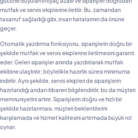
gücüne duyulan ihtiyaç azalır ve siparişler doğrudan
mutfak ve servis ekiplerine iletilir. Bu, zamandan
tasarruf sağladığı gibi, insan hatalarının da önüne
geçer.
Otomatik yazdırma fonksiyonu, siparişlerin doğru bir
şekilde mutfak ve servis ekiplerine iletilmesini garanti
eder. Gelen siparişler anında yazdırılarak mutfak
ekibine ulaştırılır; böylelikle hazırlık süresi minimuma
indirilir. Aynı şekilde, servis ekipleri de siparişlerin
hazırlandığı andan itibaren bilgilendirilir, bu da müşteri
memnuniyetini artırır. Siparişlerin doğru ve hızlı bir
şekilde hazırlanması, müşteri beklentilerini
karşılamada ve hizmet kalitesini artırmada büyük rol
oynar.