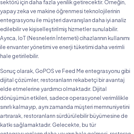
sektörü için daha fazla yenilik getirecektir. Örneğin,
yapay zeka ve makine öğrenmesi teknolojilerinin
entegrasyonu ile müşteri davranışları daha iyi analiz
edilebilir ve kişiselleştirilmiş hizmetler sunulabilir.
Ayrıca, IoT (Nesnelerin İnterneti) cihazlarının kullanımı
ile envanter yönetimi ve enerji tüketimi daha verimli
hale getirilebilir.
Sonuç olarak, GoPOS ve Feed Me entegrasyonu gibi
dijital çözümler, restoranların rekabetçi bir avantaj
elde etmelerine yardımcı olmaktadır. Dijital
dönüşümün etkileri, sadece operasyonel verimlilikle
sınırlı kalmayıp, aynı zamanda müşteri memnuniyetini
artırarak, restoranların sürdürülebilir büyümesine de
katkı sağlamaktadır. Gelecekte, bu tür
entegrasyonların daha yaygın hale gelmesi, restoran