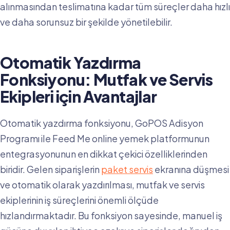
alınmasından teslimatına kadar tüm süreçler daha hızlı
ve daha sorunsuz bir şekilde yönetilebilir.
Otomatik Yazdırma
Fonksiyonu: Mutfak ve Servis
Ekipleri için Avantajlar
Otomatik yazdırma fonksiyonu, GoPOS Adisyon
Programı ile Feed Me online yemek platformunun
entegrasyonunun en dikkat çekici özelliklerinden
biridir. Gelen siparişlerin
paket servis
ekranına düşmesi
ve otomatik olarak yazdırılması, mutfak ve servis
ekiplerinin iş süreçlerini önemli ölçüde
hızlandırmaktadır. Bu fonksiyon sayesinde, manuel iş