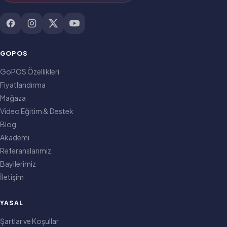
GOPOS
GoPOS Özellikleri
Fiyatlandırma
Mağaza
Video Eğitim & Destek
Blog
Akademi
Referanslarımız
Bayilerimiz
İletişim
YASAL
Şartlar ve Koşullar