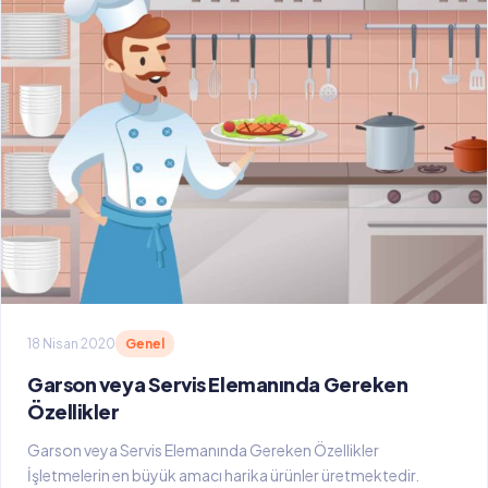
18 Nisan 2020
Genel
Garson veya Servis Elemanında Gereken
Özellikler
Garson veya Servis Elemanında Gereken Özellikler
İşletmelerin en büyük amacı harika ürünler üretmektedir.