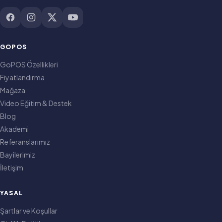
GOPOS
GoPOS Özellikleri
Fiyatlandırma
Mağaza
Video Eğitim & Destek
Blog
Akademi
Referanslarımız
Bayilerimiz
İletişim
YASAL
Şartlar ve Koşullar