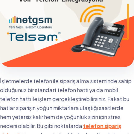
İşletmelerde telefon ile sipariş alma sisteminde sahip
olduğunuz bir standart telefon hattı ya da mobil
telefon hattı ile işlem gerçekleştirebilirsiniz. Fakat bu
hatlar siparişin yoğun miktarlara ulaştığı saatlerde
hem yetersiz kalır hem de yoğunluk sizin için stres
nedeni olabilir. Bu gibi noktalarda
telefon sipariş